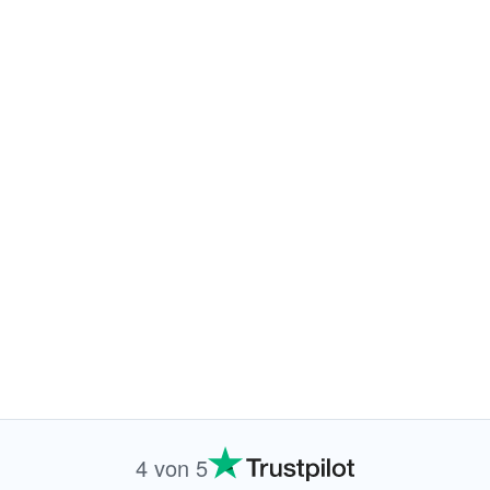
4 von 5