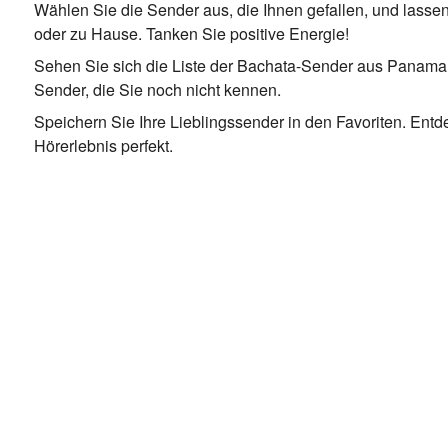
Wählen Sie die Sender aus, die Ihnen gefallen, und lassen 
oder zu Hause. Tanken Sie positive Energie!
Sehen Sie sich die Liste der Bachata-Sender aus Panama a
Sender, die Sie noch nicht kennen.
Speichern Sie Ihre Lieblingssender in den Favoriten. En
Hörerlebnis perfekt.