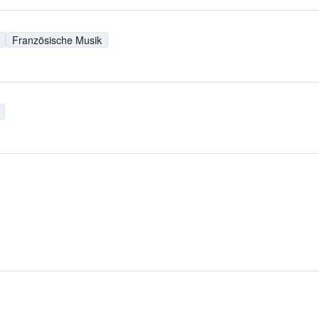
Französische Musik