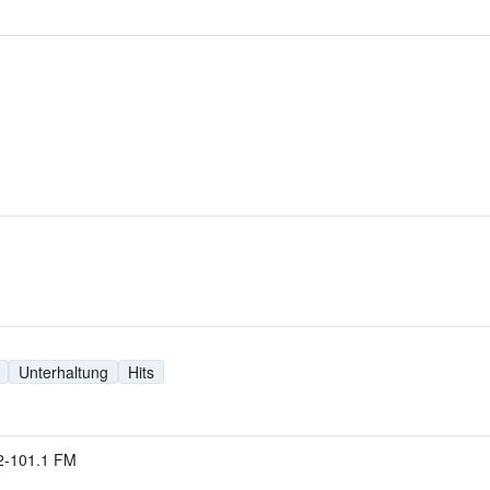
Unterhaltung
Hits
2-101.1 FM