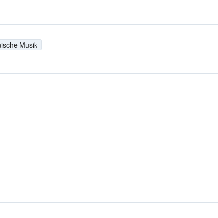
enische Musik