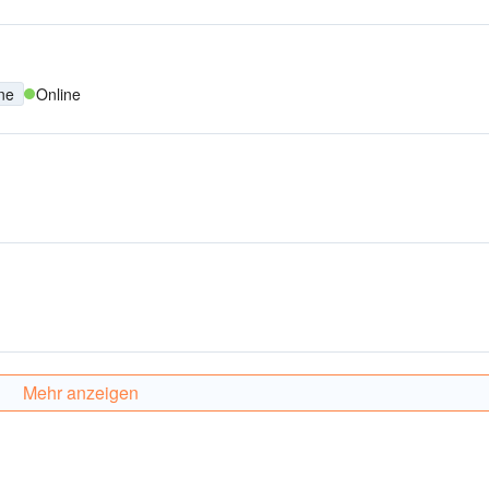
ne
Online
Mehr anzeigen