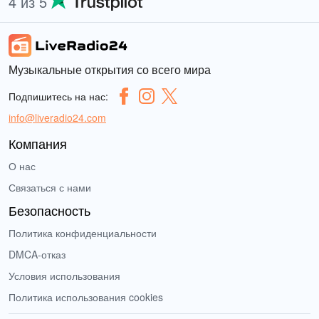
4 из 5
Музыкальные открытия со всего мира
Подпишитесь на нас:
info@liveradio24.com
Компания
О нас
Связаться с нами
Безопасность
Политика конфиденциальности
DMCA-отказ
Условия использования
Политика использования cookies