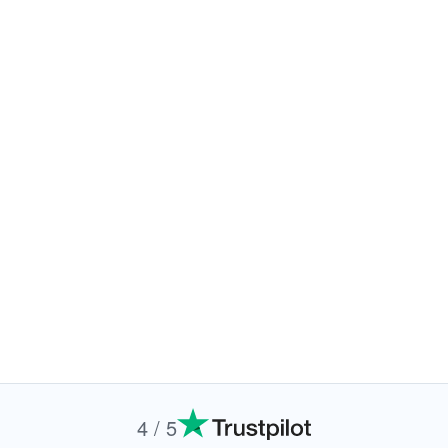
4 / 5