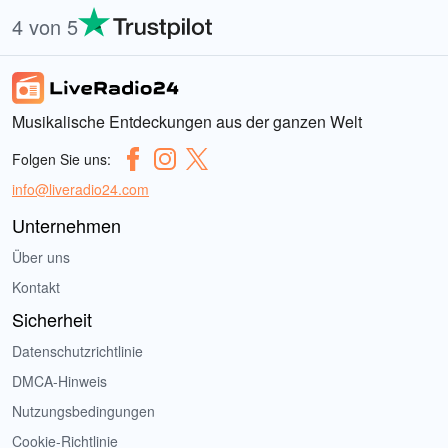
4 von 5
Musikalische Entdeckungen aus der ganzen Welt
Folgen Sie uns:
info@liveradio24.com
Unternehmen
Über uns
Kontakt
Sicherheit
Datenschutzrichtlinie
DMCA-Hinweis
Nutzungsbedingungen
Cookie-Richtlinie