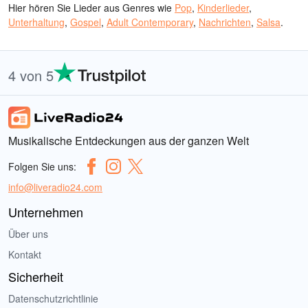
Hier hören Sie Lieder aus Genres wie
Pop
,
Kinderlieder
,
Unterhaltung
,
Gospel
,
Adult Contemporary
,
Nachrichten
,
Salsa
.
4 von 5
Musikalische Entdeckungen aus der ganzen Welt
Folgen Sie uns:
info@liveradio24.com
Unternehmen
Über uns
Kontakt
Sicherheit
Datenschutzrichtlinie