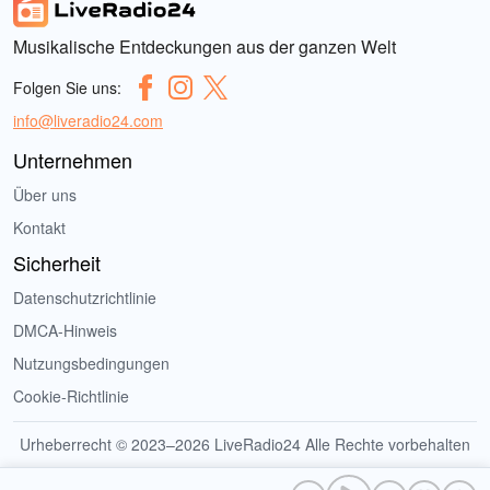
Musikalische Entdeckungen aus der ganzen Welt
Folgen Sie uns:
info@liveradio24.com
Unternehmen
Über uns
Kontakt
Sicherheit
Datenschutzrichtlinie
DMCA-Hinweis
Nutzungsbedingungen
Cookie-Richtlinie
Urheberrecht © 2023–2026 LiveRadio24 Alle Rechte vorbehalten