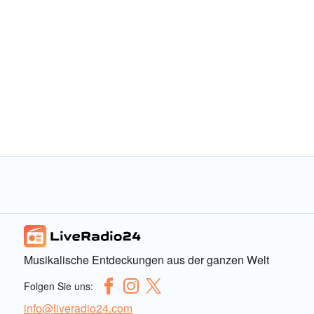
Musikalische Entdeckungen aus der ganzen Welt
Folgen Sie uns:
info@liveradio24.com