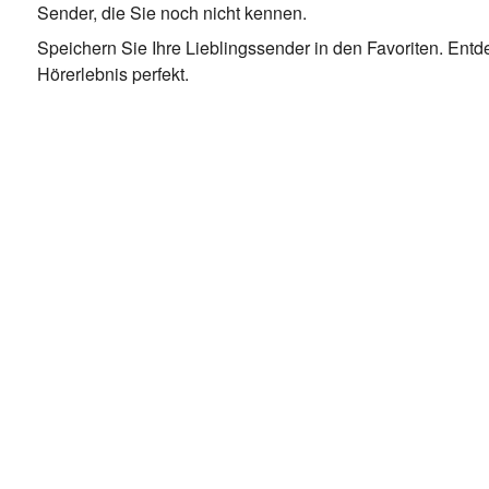
Sender, die Sie noch nicht kennen.
Speichern Sie Ihre Lieblingssender in den Favoriten. En
Hörerlebnis perfekt.