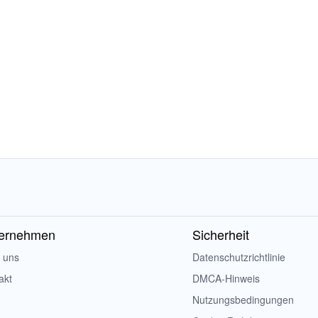
ernehmen
Sicherheit
 uns
Datenschutzrichtlinie
akt
DMCA-Hinweis
Nutzungsbedingungen