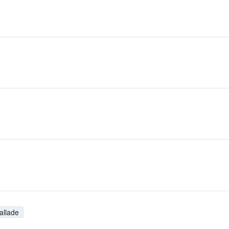
allade