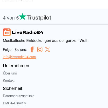
4 von 5
Musikalische Entdeckungen aus der ganzen Welt
Folgen Sie uns:
info@liveradio24.com
Unternehmen
Über uns
Kontakt
Sicherheit
Datenschutzrichtlinie
DMCA-Hinweis