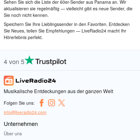
Sehen Sie sich die Liste der 60er-Sender aus Panama an. Wir
aktualisieren sie regelmäßig — vielleicht gibt es neue Sender, die
Sie noch nicht kennen.
Speichern Sie Ihre Lieblingssender in den Favoriten. Entdecken
Sie Neues, teilen Sie Empfehlungen — LiveRadio24 macht Ihr
Hörerlebnis perfekt.
4 von 5
Musikalische Entdeckungen aus der ganzen Welt
Folgen Sie uns:
info@liveradio24.com
Unternehmen
Über uns