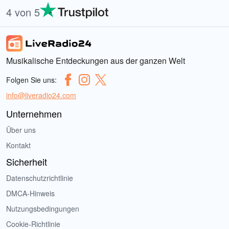
4 von 5
Musikalische Entdeckungen aus der ganzen Welt
Folgen Sie uns:
info@liveradio24.com
Unternehmen
Über uns
Kontakt
Sicherheit
Datenschutzrichtlinie
DMCA-Hinweis
Nutzungsbedingungen
Cookie-Richtlinie