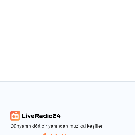
Dünyanın dört bir yanından müzikal keşifler