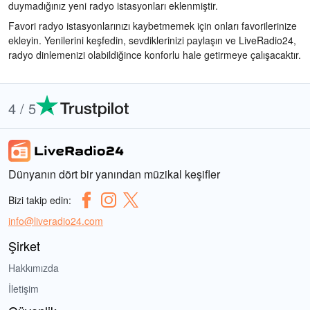
duymadığınız yeni radyo istasyonları eklenmiştir.
Favori radyo istasyonlarınızı kaybetmemek için onları favorilerinize
ekleyin. Yenilerini keşfedin, sevdiklerinizi paylaşın ve LiveRadio24,
radyo dinlemenizi olabildiğince konforlu hale getirmeye çalışacaktır.
4 / 5
Dünyanın dört bir yanından müzikal keşifler
Bizi takip edin:
info@liveradio24.com
Şirket
Hakkımızda
İletişim