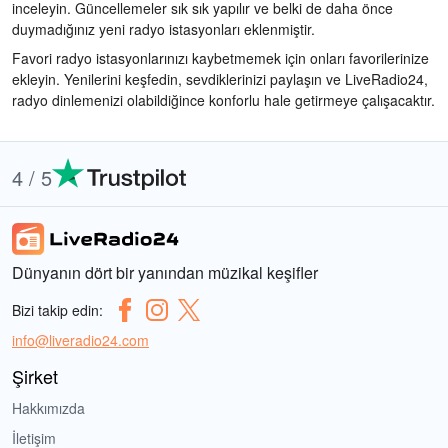
inceleyin. Güncellemeler sık sık yapılır ve belki de daha önce
duymadığınız yeni radyo istasyonları eklenmiştir.
Favori radyo istasyonlarınızı kaybetmemek için onları favorilerinize
ekleyin. Yenilerini keşfedin, sevdiklerinizi paylaşın ve LiveRadio24,
radyo dinlemenizi olabildiğince konforlu hale getirmeye çalışacaktır.
4 / 5
Dünyanın dört bir yanından müzikal keşifler
Bizi takip edin:
info@liveradio24.com
Şirket
Hakkımızda
İletişim