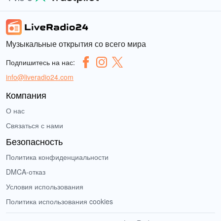
Музыкальные открытия со всего мира
Подпишитесь на нас:
info@liveradio24.com
Компания
О нас
Связаться с нами
Безопасность
Политика конфиденциальности
DMCA-отказ
Условия использования
Политика использования cookies