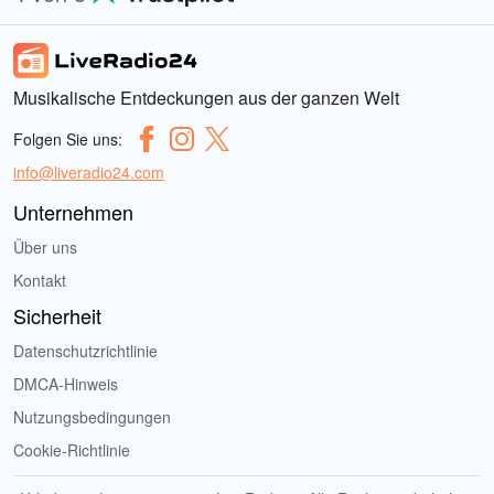
Musikalische Entdeckungen aus der ganzen Welt
Folgen Sie uns:
info@liveradio24.com
Unternehmen
Über uns
Kontakt
Sicherheit
Datenschutzrichtlinie
DMCA-Hinweis
Nutzungsbedingungen
Cookie-Richtlinie