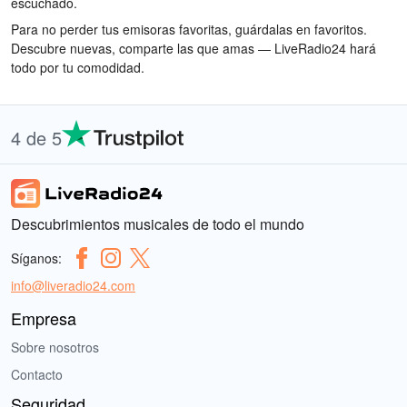
escuchado.
Para no perder tus emisoras favoritas, guárdalas en favoritos.
Descubre nuevas, comparte las que amas — LiveRadio24 hará
todo por tu comodidad.
4 de 5
Descubrimientos musicales de todo el mundo
Síganos:
info@liveradio24.com
Empresa
Sobre nosotros
Contacto
Seguridad