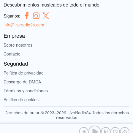
Descubrimientos musicales de todo el mundo
Síganos:
info@liveradio24.com
Empresa
Sobre nosotros
Contacto
Seguridad
Política de privacidad
Descargo de DMCA
Términos y condiciones
Política de cookies
Derechos de autor © 2023–2026 LiveRadio24 Todos los derechos
reservados