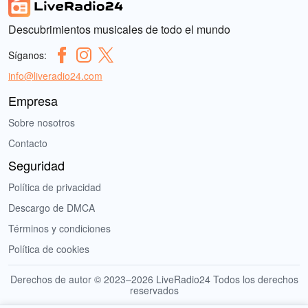
Descubrimientos musicales de todo el mundo
Síganos:
info@liveradio24.com
Empresa
Sobre nosotros
Contacto
Seguridad
Política de privacidad
Descargo de DMCA
Términos y condiciones
Política de cookies
Derechos de autor © 2023–2026 LiveRadio24 Todos los derechos
reservados