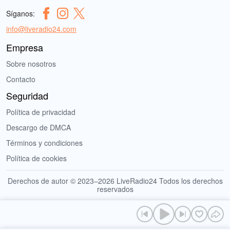
Síganos:
info@liveradio24.com
Empresa
Sobre nosotros
Contacto
Seguridad
Política de privacidad
Descargo de DMCA
Términos y condiciones
Política de cookies
Derechos de autor © 2023–2026 LiveRadio24 Todos los derechos
reservados