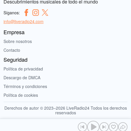
Descubrimientos musicales de todo el mundo
Síganos:
info@liveradio24.com
Empresa
Sobre nosotros
Contacto
Seguridad
Política de privacidad
Descargo de DMCA
Términos y condiciones
Política de cookies
Derechos de autor © 2023–2026 LiveRadio24 Todos los derechos
reservados