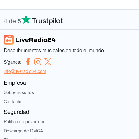
4 de 5
Descubrimientos musicales de todo el mundo
Síganos:
info@liveradio24.com
Empresa
Sobre nosotros
Contacto
Seguridad
Política de privacidad
Descargo de DMCA