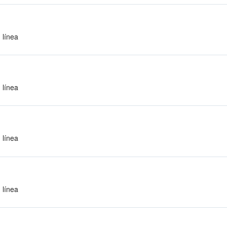
 línea
 línea
 línea
 línea