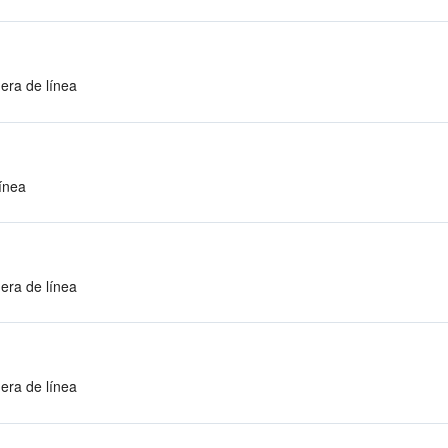
era de línea
ínea
era de línea
era de línea