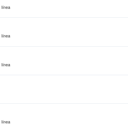
 línea
 línea
 línea
 línea