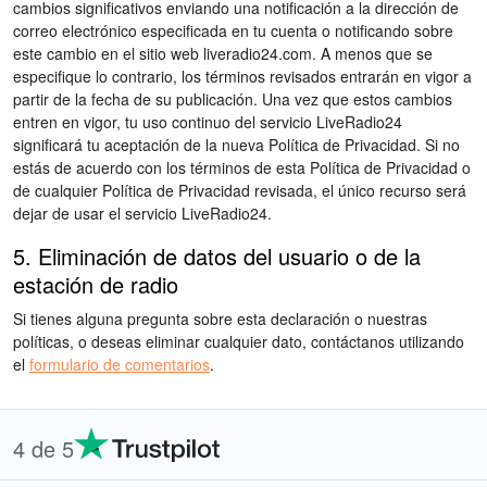
cambios significativos enviando una notificación a la dirección de
correo electrónico especificada en tu cuenta o notificando sobre
este cambio en el sitio web liveradio24.com. A menos que se
especifique lo contrario, los términos revisados entrarán en vigor a
partir de la fecha de su publicación. Una vez que estos cambios
entren en vigor, tu uso continuo del servicio LiveRadio24
significará tu aceptación de la nueva Política de Privacidad. Si no
estás de acuerdo con los términos de esta Política de Privacidad o
de cualquier Política de Privacidad revisada, el único recurso será
dejar de usar el servicio LiveRadio24.
5. Eliminación de datos del usuario o de la
estación de radio
Si tienes alguna pregunta sobre esta declaración o nuestras
políticas, o deseas eliminar cualquier dato, contáctanos utilizando
el
formulario de comentarios
.
4 de 5