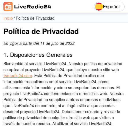
Español
Inicio
Política de Privacidad
Política de Privacidad
En vigor a partir del 11 de julio de 2023
1. Disposiciones Generales
Bienvenido al servicio LiveRadio24. Nuestra política de privacidad
se aplica al proyecto LiveRadio24, que incluye nuestro sitio web
liveradio24.com
. Esta Política de Privacidad explica qué
información recopilamos en el servicio LiveRadio24, cómo
utilizamos esta información y cómo se respetan tus derechos. El
proyecto LiveRadio24 contiene enlaces a otros sitios web. Nuestra
Política de Privacidad no se aplica a otras empresas o individuos
que LiveRadio24 no controle, ni a ningún sitio al que accedas
desde el proyecto LiveRadio24. Debes tener cuidado y revisar la
política de privacidad de cualquier otro sitio web que visites a
través de nuestro recurso. Al utilizar el servicio LiveRadio24,