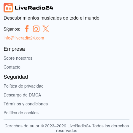
Descubrimientos musicales de todo el mundo
Síganos:
info@liveradio24.com
Empresa
Sobre nosotros
Contacto
Seguridad
Política de privacidad
Descargo de DMCA
Términos y condiciones
Política de cookies
Derechos de autor © 2023–2026 LiveRadio24 Todos los derechos
reservados