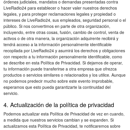
órdenes judiciales, mandatos o demandas presentadas contra
LiveRadio24 para establecer o hacer valer nuestros derechos
legales, y para proteger reclamaciones legales y propiedad o
intereses de LiveRadio24, sus empleados, seguridad personal o el
público. Si nos convertimos en parte de otra organización,
incluyendo, entre otras cosas, fusión, cambio de control, venta de
activos o de otra manera, la organización adquirente recibirá y
tendrá acceso a la información personalmente identificable
recopilada por LiveRadio24 y asumirá los derechos y obligaciones
con respecto a tu información personalmente identificable, como
se describe en esta Política de Privacidad. Si dejamos de operar,
tu información puede transferirse a otra empresa que ofrezca
productos o servicios similares o relacionados y los utilice. Aunque
no podemos predecir mucho sobre este evento improbable,
esperamos que esto pueda garantizarte la continuidad del
servicio.
4. Actualización de la política de privacidad
Podemos actualizar esta Política de Privacidad de vez en cuando,
a medida que nuestros servicios cambian y se expanden. Si
actualizamos esta Política de Privacidad, te notificaremos sobre