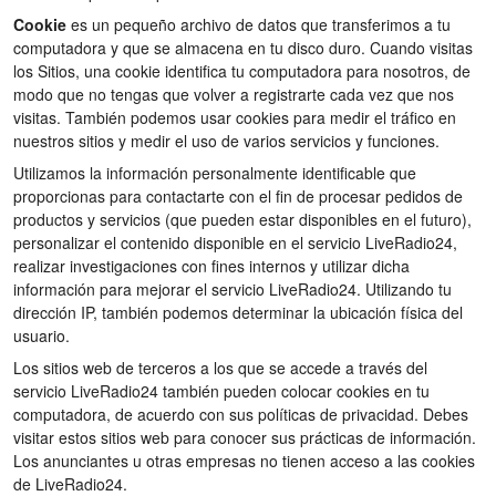
Cookie
es un pequeño archivo de datos que transferimos a tu
computadora y que se almacena en tu disco duro. Cuando visitas
los Sitios, una cookie identifica tu computadora para nosotros, de
modo que no tengas que volver a registrarte cada vez que nos
visitas. También podemos usar cookies para medir el tráfico en
nuestros sitios y medir el uso de varios servicios y funciones.
Utilizamos la información personalmente identificable que
proporcionas para contactarte con el fin de procesar pedidos de
productos y servicios (que pueden estar disponibles en el futuro),
personalizar el contenido disponible en el servicio LiveRadio24,
realizar investigaciones con fines internos y utilizar dicha
información para mejorar el servicio LiveRadio24. Utilizando tu
dirección IP, también podemos determinar la ubicación física del
usuario.
Los sitios web de terceros a los que se accede a través del
servicio LiveRadio24 también pueden colocar cookies en tu
computadora, de acuerdo con sus políticas de privacidad. Debes
visitar estos sitios web para conocer sus prácticas de información.
Los anunciantes u otras empresas no tienen acceso a las cookies
de LiveRadio24.