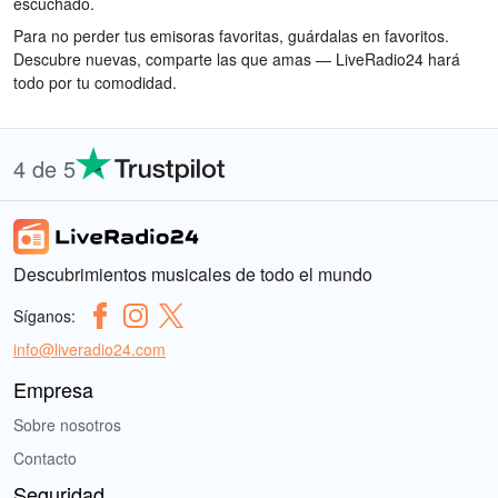
escuchado.
Para no perder tus emisoras favoritas, guárdalas en favoritos.
Descubre nuevas, comparte las que amas — LiveRadio24 hará
todo por tu comodidad.
4 de 5
Descubrimientos musicales de todo el mundo
Síganos:
info@liveradio24.com
Empresa
Sobre nosotros
Contacto
Seguridad