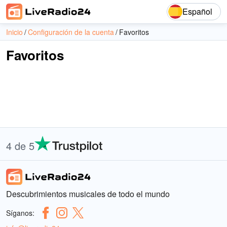
Español
Inicio
Configuración de la cuenta
Favoritos
Favoritos
4 de 5
Descubrimientos musicales de todo el mundo
Síganos: