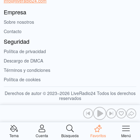
info@liveradio24.com
Empresa
Sobre nosotros
Contacto
Seguridad
Política de privacidad
Descargo de DMCA
Términos y condiciones
Política de cookies
Derechos de autor © 2023–2026 LiveRadio24 Todos los derechos
reservados
Tema
Cuenta
Búsqueda
Favoritos
Menú