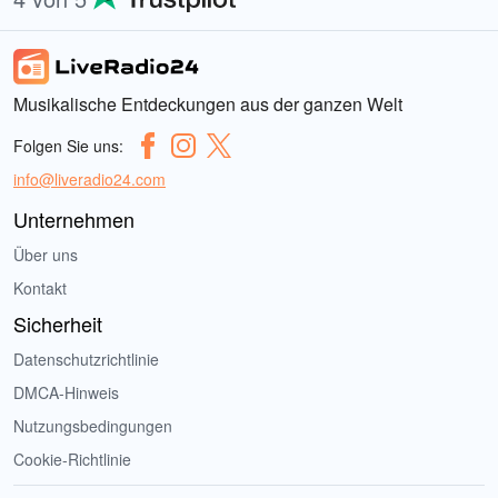
Musikalische Entdeckungen aus der ganzen Welt
Folgen Sie uns:
info@liveradio24.com
Unternehmen
Über uns
Kontakt
Sicherheit
Datenschutzrichtlinie
DMCA-Hinweis
Nutzungsbedingungen
Cookie-Richtlinie