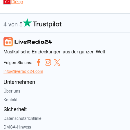
Türkçe
4 von 5
Musikalische Entdeckungen aus der ganzen Welt
Folgen Sie uns:
info@liveradio24.com
Unternehmen
Über uns
Kontakt
Sicherheit
Datenschutzrichtlinie
DMCA-Hinweis