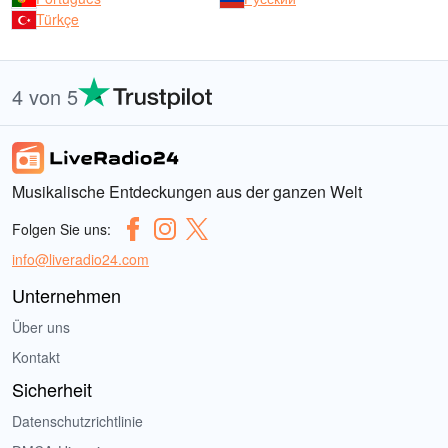
Türkçe
4 von 5
Musikalische Entdeckungen aus der ganzen Welt
Folgen Sie uns:
info@liveradio24.com
Unternehmen
Über uns
Kontakt
Sicherheit
Datenschutzrichtlinie