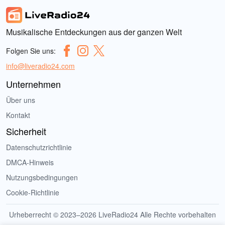
Musikalische Entdeckungen aus der ganzen Welt
Folgen Sie uns:
info@liveradio24.com
Unternehmen
Über uns
Kontakt
Sicherheit
Datenschutzrichtlinie
DMCA-Hinweis
Nutzungsbedingungen
Cookie-Richtlinie
Urheberrecht © 2023–2026 LiveRadio24 Alle Rechte vorbehalten