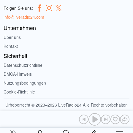
Folgen Sie uns:
info@liveradio24.com
Unternehmen
Über uns
Kontakt
Sicherheit
Datenschutzrichtlinie
DMCA-Hinweis
Nutzungsbedingungen
Cookie-Richtlinie
Urheberrecht © 2023–2026 LiveRadio24 Alle Rechte vorbehalten