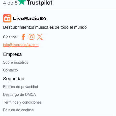
4 de 5
Descubrimientos musicales de todo el mundo
Síganos:
info@liveradio24.com
Empresa
Sobre nosotros
Contacto
Seguridad
Política de privacidad
Descargo de DMCA
Términos y condiciones
Política de cookies