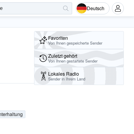
Deutsch
Favoriten
Von Ihnen gespeicherte Sender
Zuletzt gehört
Von Ihnen gestartete Sender
Lokales Radio
Sender in Ihrem Land
terhaltung