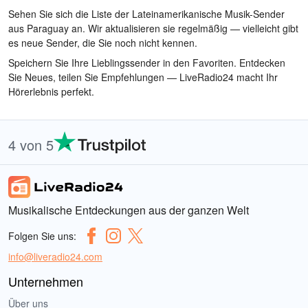
Sehen Sie sich die Liste der Lateinamerikanische Musik-Sender
aus Paraguay an. Wir aktualisieren sie regelmäßig — vielleicht gibt
es neue Sender, die Sie noch nicht kennen.
Speichern Sie Ihre Lieblingssender in den Favoriten. Entdecken
Sie Neues, teilen Sie Empfehlungen — LiveRadio24 macht Ihr
Hörerlebnis perfekt.
4 von 5
Musikalische Entdeckungen aus der ganzen Welt
Folgen Sie uns:
info@liveradio24.com
Unternehmen
Über uns