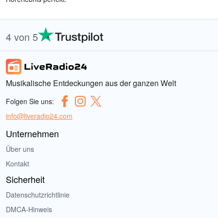
4 von 5
Musikalische Entdeckungen aus der ganzen Welt
Folgen Sie uns:
info@liveradio24.com
Unternehmen
Über uns
Kontakt
Sicherheit
Datenschutzrichtlinie
DMCA-Hinweis