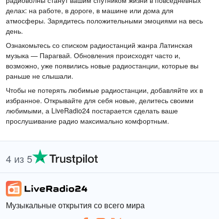
радиоволны станут вашим спутником жизни в повседневных
делах: на работе, в дороге, в машине или дома для
атмосферы. Зарядитесь положительными эмоциями на весь
день.
Ознакомьтесь со списком радиостанций жанра Латинская
музыка — Парагвай. Обновления происходят часто и,
возможно, уже появились новые радиостанции, которые вы
раньше не слышали.
Чтобы не потерять любимые радиостанции, добавляйте их в
избранное. Открывайте для себя новые, делитесь своими
любимыми, а LiveRadio24 постарается сделать ваше
прослушивание радио максимально комфортным.
4 из 5
Музыкальные открытия со всего мира