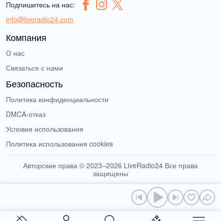
Подпишитесь на нас:
info@liveradio24.com
Компания
О нас
Связаться с нами
Безопасность
Политика конфиденциальности
DMCA-отказ
Условия использования
Политика использования cookies
Авторские права © 2023–2026 LiveRadio24 Все права
защищены