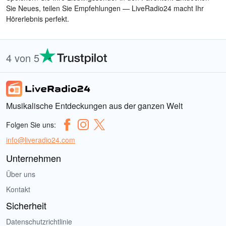
Sie Neues, teilen Sie Empfehlungen — LiveRadio24 macht Ihr
Hörerlebnis perfekt.
4 von 5
Musikalische Entdeckungen aus der ganzen Welt
Folgen Sie uns:
info@liveradio24.com
Unternehmen
Über uns
Kontakt
Sicherheit
Datenschutzrichtlinie