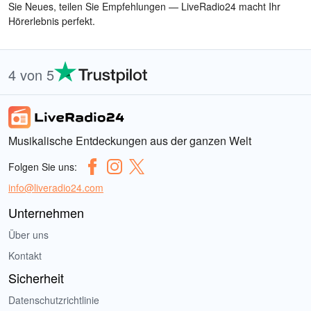
Sie Neues, teilen Sie Empfehlungen — LiveRadio24 macht Ihr
Hörerlebnis perfekt.
4 von 5
Musikalische Entdeckungen aus der ganzen Welt
Folgen Sie uns:
info@liveradio24.com
Unternehmen
Über uns
Kontakt
Sicherheit
Datenschutzrichtlinie