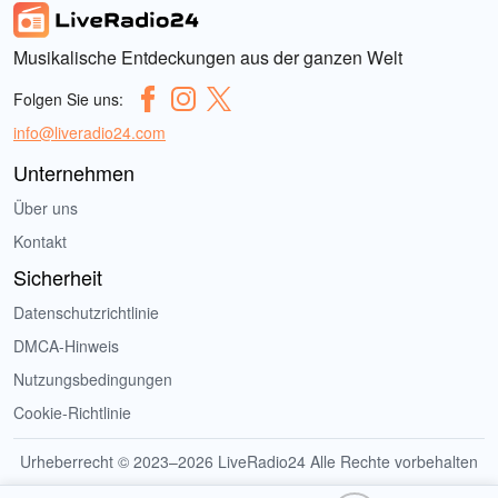
Musikalische Entdeckungen aus der ganzen Welt
Folgen Sie uns:
info@liveradio24.com
Unternehmen
Über uns
Kontakt
Sicherheit
Datenschutzrichtlinie
DMCA-Hinweis
Nutzungsbedingungen
Cookie-Richtlinie
Urheberrecht © 2023–2026 LiveRadio24 Alle Rechte vorbehalten