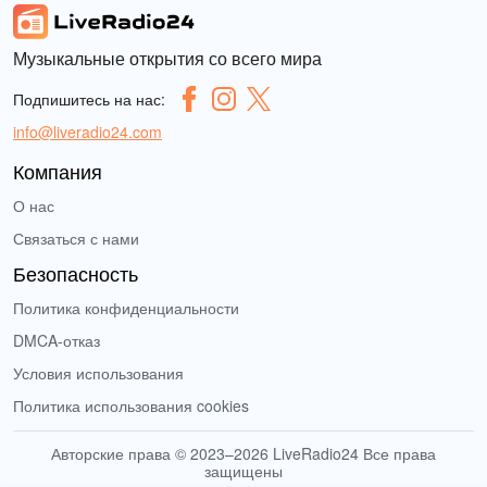
Музыкальные открытия со всего мира
Подпишитесь на нас:
info@liveradio24.com
Компания
О нас
Связаться с нами
Безопасность
Политика конфиденциальности
DMCA-отказ
Условия использования
Политика использования cookies
Авторские права © 2023–2026 LiveRadio24 Все права
защищены