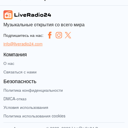
Музыкальные открытия со всего мира
Подпишитесь на нас:
info@liveradio24.com
Компания
О нас
Связаться с нами
Безопасность
Политика конфиденциальности
DMCA-отказ
Условия использования
Политика использования cookies