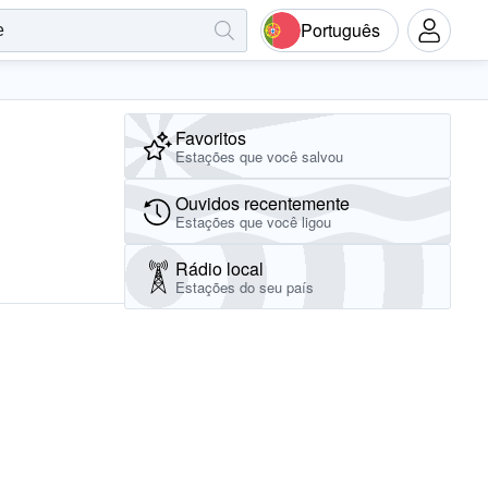
Português
Favoritos
Estações que você salvou
Ouvidos recentemente
Estações que você ligou
Rádio local
Estações do seu país