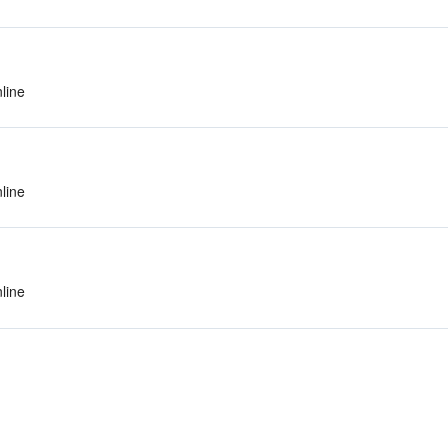
line
line
line