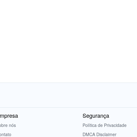
mpresa
Segurança
obre nós
Política de Privacidade
ontato
DMCA Disclaimer