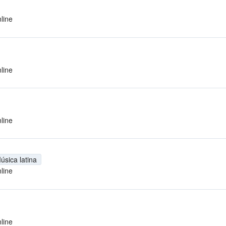
line
line
line
úsica latina
line
line