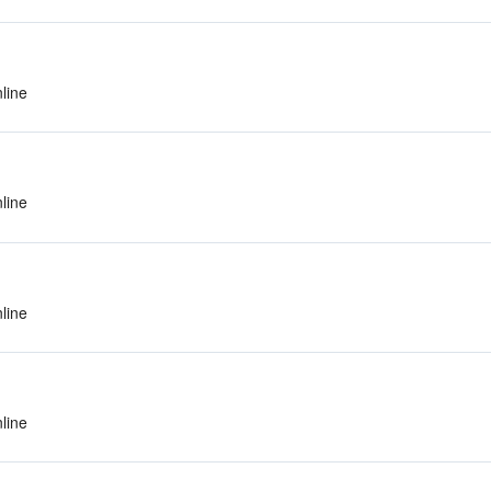
line
line
line
line