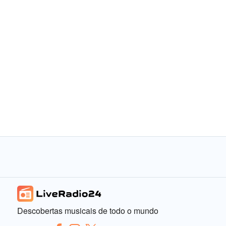
Descobertas musicais de todo o mundo