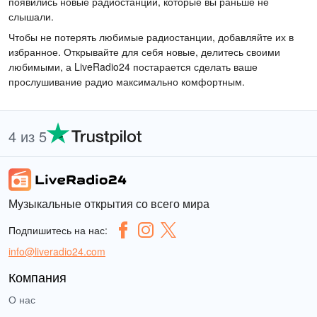
появились новые радиостанции, которые вы раньше не
слышали.
Чтобы не потерять любимые радиостанции, добавляйте их в
избранное. Открывайте для себя новые, делитесь своими
любимыми, а LiveRadio24 постарается сделать ваше
прослушивание радио максимально комфортным.
4 из 5
Музыкальные открытия со всего мира
Подпишитесь на нас:
info@liveradio24.com
Компания
О нас