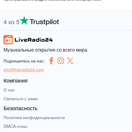
4 из 5
Музыкальные открытия со всего мира
Подпишитесь на нас:
info@liveradio24.com
Компания
О нас
Связаться с нами
Безопасность
Политика конфиденциальности
DMCA-отказ