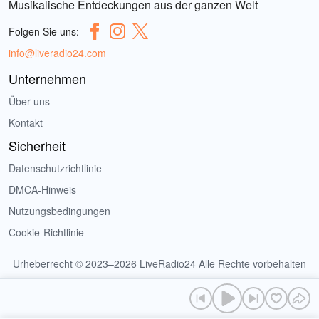
Musikalische Entdeckungen aus der ganzen Welt
Folgen Sie uns:
info@liveradio24.com
Unternehmen
Über uns
Kontakt
Sicherheit
Datenschutzrichtlinie
DMCA-Hinweis
Nutzungsbedingungen
Cookie-Richtlinie
Urheberrecht © 2023–2026 LiveRadio24 Alle Rechte vorbehalten