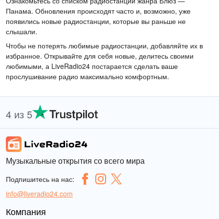
Ознакомьтесь со списком радиостанций жанра Блюз —
Панама. Обновления происходят часто и, возможно, уже
появились новые радиостанции, которые вы раньше не
слышали.
Чтобы не потерять любимые радиостанции, добавляйте их в
избранное. Открывайте для себя новые, делитесь своими
любимыми, а LiveRadio24 постарается сделать ваше
прослушивание радио максимально комфортным.
4 из 5
Музыкальные открытия со всего мира
Подпишитесь на нас:
info@liveradio24.com
Компания