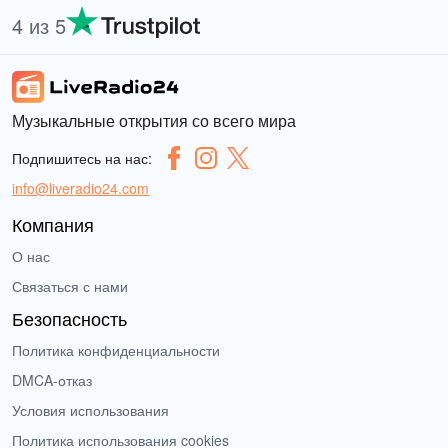
4 из 5
Музыкальные открытия со всего мира
Подпишитесь на нас:
info@liveradio24.com
Компания
О нас
Связаться с нами
Безопасность
Политика конфиденциальности
DMCA-отказ
Условия использования
Политика использования cookies