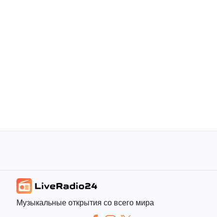
Музыкальные открытия со всего мира