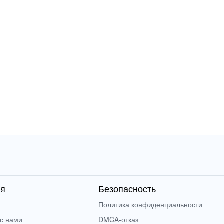
ия
Безопасность
Политика конфиденциальности
 с нами
DMCA-отказ