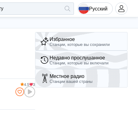
Русский
Избранное
Станции, которые вы сохранили
Недавно прослушанное
Станции, которые вы включали
Местное радио
Станции вашей страны
4.5
3