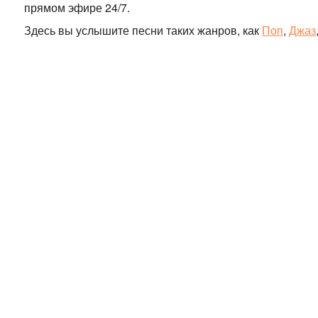
прямом эфире 24/7.
Здесь вы услышите песни таких жанров, как
Поп
,
Джаз