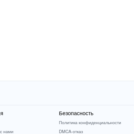
ия
Безопасность
Политика конфиденциальности
 с нами
DMCA-отказ