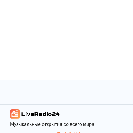
Музыкальные открытия со всего мира